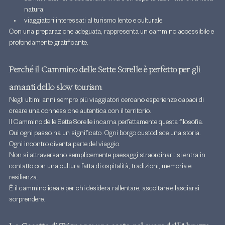
natura;
viaggiatori interessati al turismo lento e culturale.
Con una preparazione adeguata, rappresenta un cammino accessibile e 
profondamente gratificante.
Perché il Cammino delle Sette Sorelle è perfetto per gli 
amanti dello slow tourism
Negli ultimi anni sempre più viaggiatori cercano esperienze capaci di 
creare una connessione autentica con il territorio.
Il Cammino delle Sette Sorelle incarna perfettamente questa filosofia.
Qui ogni passo ha un significato. Ogni borgo custodisce una storia. 
Ogni incontro diventa parte del viaggio.
Non si attraversano semplicemente paesaggi straordinari: si entra in 
contatto con una cultura fatta di ospitalità, tradizioni, memoria e 
resilienza.
È il cammino ideale per chi desidera rallentare, ascoltare e lasciarsi 
sorprendere.