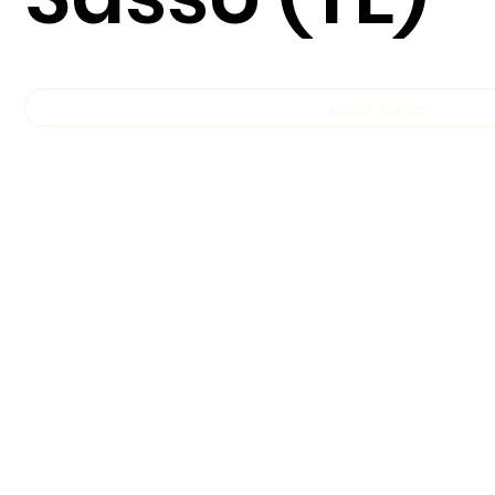
Reserve your Stay