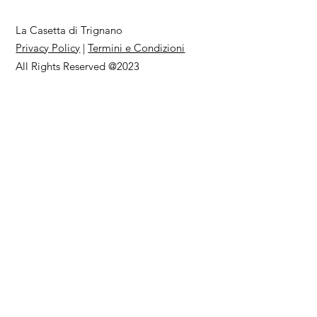
La Casetta di Trignano
Privacy Policy
|
Termini e Condizioni
All Rights Reserved @2023