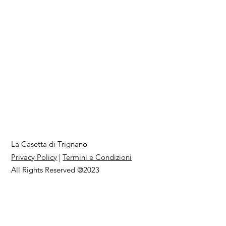
La Casetta di Trignano
Privacy Policy
|
Termini e Condizioni
All Rights Reserved @2023