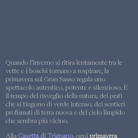
Quando l’inverno si ritira lentamente tra le 
vette e i boschi tornano a respirare, la 
primavera sul Gran Sasso regala uno 
spettacolo autentico, potente e silenzioso. È 
il tempo del risveglio della natura, dei prati 
che si tingono di verde intenso, dei sentieri 
profumati di terra nuova e del cielo limpido 
che sembra più vicino.
Alla 
Casetta di Trignano,
 ogni 
primavera 