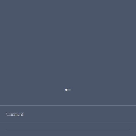
Commenti