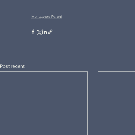
Montagne e Parchi
Post recenti