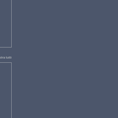
tra tutti