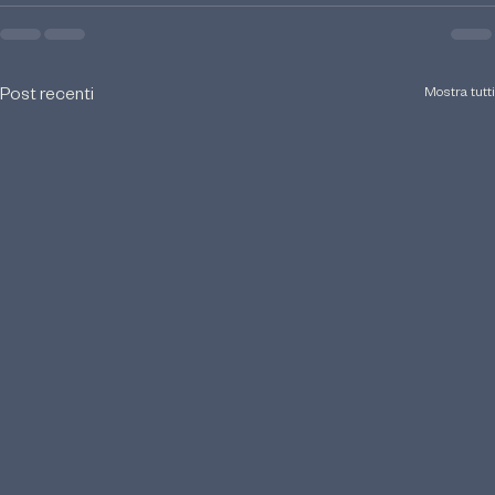
Mostra tutti
Post recenti