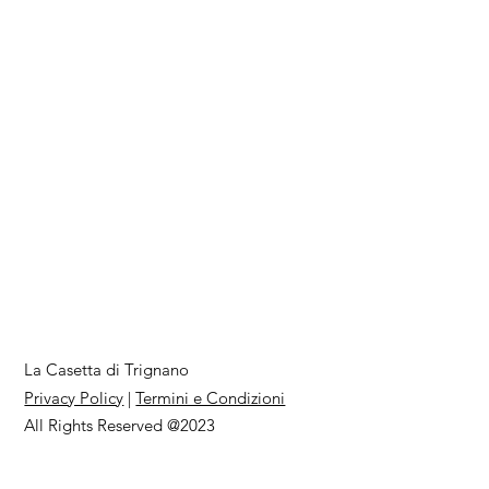
La Casetta di Trignano
Privacy Policy
|
Termini e Condizioni
All Rights Reserved @2023